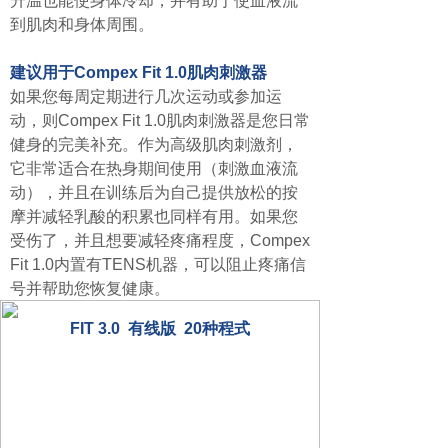
升温也能使身体冷却，并有助于使血液流
到肌肉和身体周围。
建议用于Compex Fit 1.0肌肉刺激器
如果您每周定期进行几次运动或参加运
动，则Compex Fit 1.0肌肉刺激器是您日常
健身的完美补充。作为高级肌肉刺激剂，
它非常适合在热身期间使用（刺激血液流
动），并且在训练后为自己提供放松的按
摩并减轻乳酸的积累也同样有用。如果您
受伤了，并且想要减轻疼痛程度，Compex
Fit 1.0内置有TENS机器，可以阻止疼痛信
号并帮助您恢复健康。
FIT 3.0 有线版 20种程式