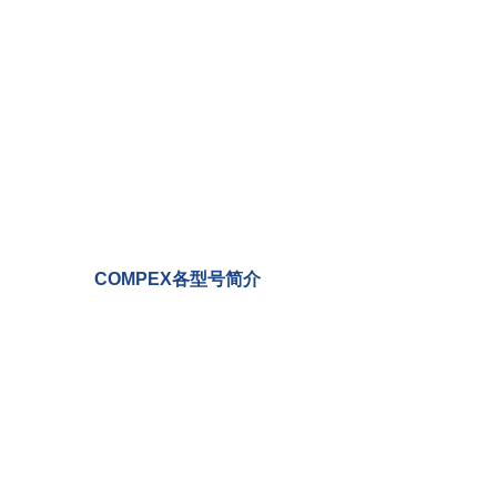
COMPEX各型号简介