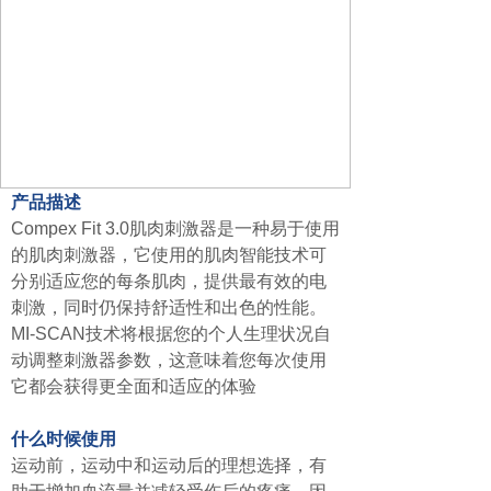
产品描述
Compex Fit 3.0肌肉刺激器是一种易于使用
的肌肉刺激器，它使用的肌肉智能技术可
分别适应您的每条肌肉，提供最有效的电
刺激，同时仍保持舒适性和出色的性能。
MI-SCAN技术将根据您的个人生理状况自
动调整刺激器参数，这意味着您每次使用
它都会获得更全面和适应的体验
什么时候使用
运动前，运动中和运动后的理想选择，有