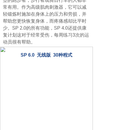
型的跑步者，步行者或骑自行车的人都非
常有用。作为高级肌肉刺激器，它可以减
轻锻炼时施加在身体上的压力和劳损，并
帮助您更快恢复身体，而疼痛感却比平时
少。SP 2.0的所有功能，SP 4.0还提供康
复计划这对于经常受伤，每周练习3次的运
动员很有帮助。
SP 6.0 无线版 30种程式