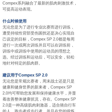
Compex系列融合了最新的肌肉刺激技术，
可提高运动表现。
什么时候使用
无论您是为了进行专业比赛而进行训练，
遭受持续性背部受伤困扰还是决心实现自
己设定的目标，Compex SP 2.0都是每周
进行一次或两次训练并且可以在训练前，
训练中或训练中使用的运动员的理想之
选。经过训练和运动后，可以安全，轻松
地针对特定的肌肉群。
建议用于Compex SP 2.0
无论您是常规比赛者，周末战士还是只是
健康和健身世界的新来者，Compex SP
2.0均可帮助您发展和保持健康水平，并显
着改善整体健康状况，存在。Compex SP
2.0是一种高级肌肉刺激器，适合骑自行车
的人，跑步者或步行者，并且在您的锻炼