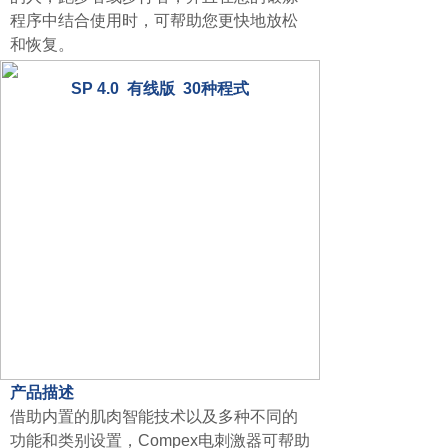
程序中结合使用时，可帮助您更快地放松
和恢复。
SP 4.0 有线版 30种程式
产品描述
借助内置的肌肉智能技术以及多种不同的
功能和类别设置，Compex电刺激器可帮助