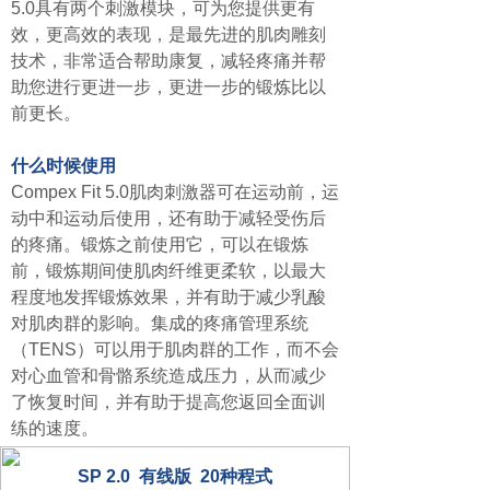
5.0具有两个刺激模块，可为您提供更有
效，更高效的表现，是最先进的肌肉雕刻
技术，非常适合帮助康复，减轻疼痛并帮
助您进行更进一步，更进一步的锻炼比以
前更长。
什么时候使用
Compex Fit 5.0肌肉刺激器可在运动前，运
动中和运动后使用，还有助于减轻受伤后
的疼痛。锻炼之前使用它，可以在锻炼
前，锻炼期间使肌肉纤维更柔软，以最大
程度地发挥锻炼效果，并有助于减少乳酸
对肌肉群的影响。集成的疼痛管理系统
（TENS）可以用于肌肉群的工作，而不会
对心血管和骨骼系统造成压力，从而减少
了恢复时间，并有助于提高您返回全面训
练的速度。
SP 2.0 有线版 20种程式