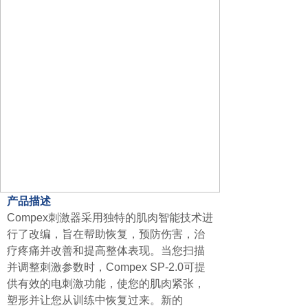
产品描述
Compex刺激器采用独特的肌肉智能技术进
行了改编，旨在帮助恢复，预防伤害，治
疗疼痛并改善和提高整体表现。当您扫描
并调整刺激参数时，Compex SP-2.0可提
供有效的电刺激功能，使您的肌肉紧张，
塑形并让您从训练中恢复过来。新的