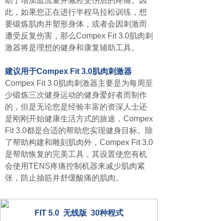
助于增加血流量并减轻受伤后的疼痛。因
此，如果您正在进行半程马拉松训练，想
要锻炼肌肉并塑形身体，或者会因刺激而
遭受反复伤害，那么Compex Fit 3.0肌肉刺
激器将是理想的健身和康复辅助工具。
建议用于Compex Fit 3.0肌肉刺激器
Compex Fit 3.0肌肉刺激器主要是为每周至
少锻炼三次健身运动的健身爱好者而制作
的，但是无论您是经验丰富的资深人士还
是刚刚开始健康生活方式的旅途，Compex
Fit 3.0都是合适的帮助您实现健身目标。除
了帮助构建和雕刻肌肉外，Compex Fit 3.0
是帮助恢复的完美工具，其设置使您有机
会使用TENS疼痛控制机器来减少肌肉紧
张，防止抽筋并舒缓酸痛的肌肉。
FIT 5.0 无线版 30种程式