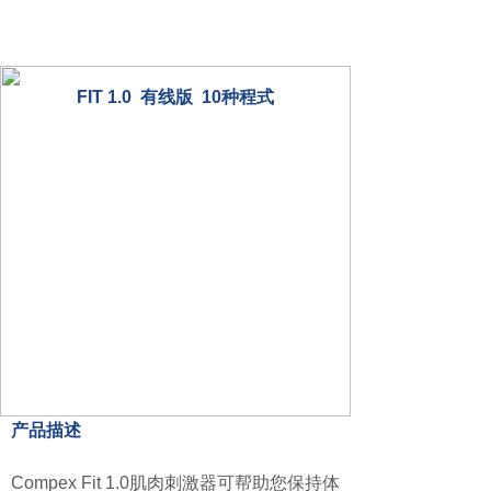
FIT 1.0 有线版 10种程式
产品描述
Compex Fit 1.0肌肉刺激器可帮助您保持体