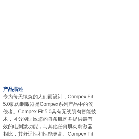
产品描述
专为每天锻炼的人们而设计，Compex Fit
5.0肌肉刺激器是Compex系列产品中的佼
佼者。Compex Fit 5.0具有无线肌肉智能技
术，可分别适应您的每条肌肉并提供最有
效的电刺激功能，与其他任何肌肉刺激器
相比，其舒适性和性能更高。Compex Fit