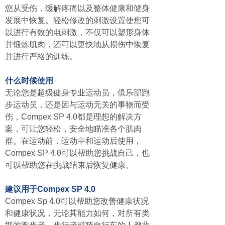
您从受伤，缓解疼痛以及整体健康和健身
发展中恢复。轻松修改的刺激设置使您可
以进行有效的电刺激，不仅可以塑形身体
并锻炼肌肉，还可以更快地从损伤中恢复
并进行严格的训练。
什么时候使用
无论您是超级健身专业运动员，俱乐部跑
步运动员，还是因与运动无关的事物而受
伤，Compex SP 4.0都是理想的解决方
案，可让您轻松，安全地瞄准各个肌肉
群。在运动前，运动中和运动后使用，
Compex SP 4.0可以帮助您挑战自己，也
可以帮助您在挑战结束后恢复健康。
建议用于Compex SP 4.0
Compex Sp 4.0可以帮助您改善健康状况
和健康状况，无论其能力如何，对所有类