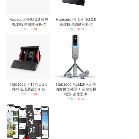
Rapsodo PRO 3.0 棒球
Rapsodo PITCHING 2.0
击球/投球测试分析仪
棒球投球测试分析仪
价格：
0.00
价格：
0.00
Rapsodo HITTING 2.0
Rapsodo MLM2PRO 移
棒球击球测试分析仪
动发射监视器 + 高尔夫模
价格：
0.00
拟器 速度监测
价格：
0.00