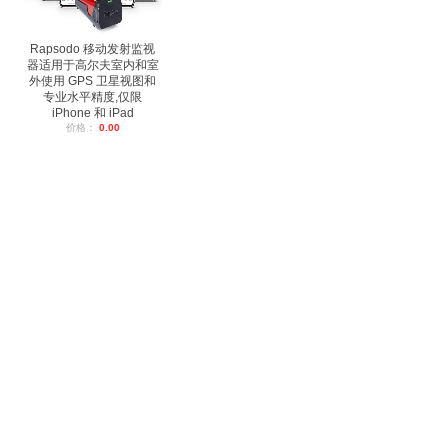
Rapsodo 移动发射监视
器适用于高尔夫室内和室
外使用 GPS 卫星视图和
专业水平精度,仅限
iPhone 和 iPad
价格：
0.00