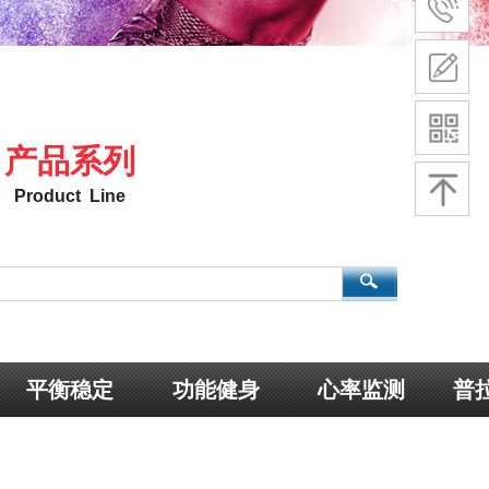
产品系列
Product Line
平衡稳定
功能健身
心率监测
普