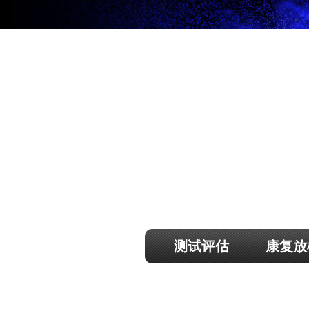
测试评估
康复放