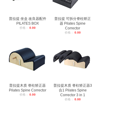
普拉提 坐盒 改良器配件
普拉提 可拆分脊柱矫正
PILATES BOX
器 Pilates Spine
价格：
0.00
Corrector
价格：
0.00
普拉提木质 脊柱矫正器
普拉提木质 脊柱矫正器3
Pilates Spine Corrector
合1 Pilates Spine
价格：
0.00
Corrector 3 in 1
价格：
0.00