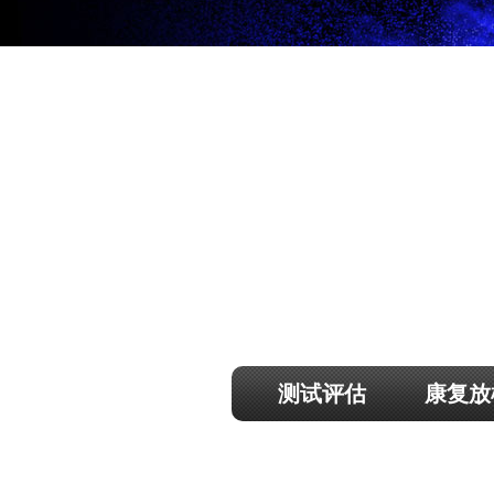
测试评估
康复放