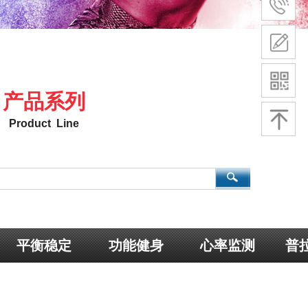
产品系列
Product Line
平衡稳定
功能健身
心率监测
普