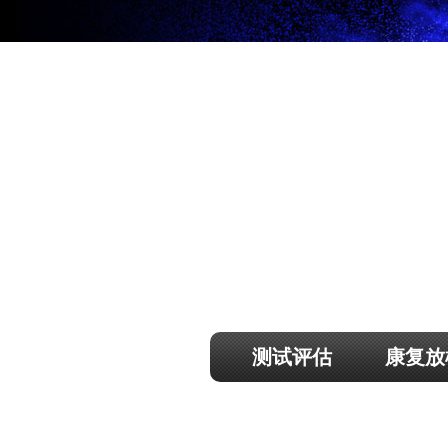
测试评估
康复放