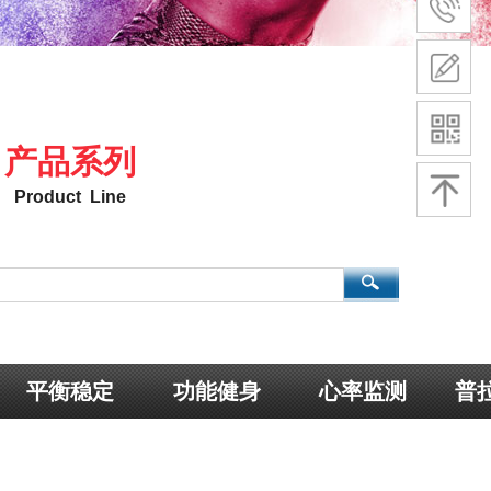
产品系列
Product Line
平衡稳定
功能健身
心率监测
普