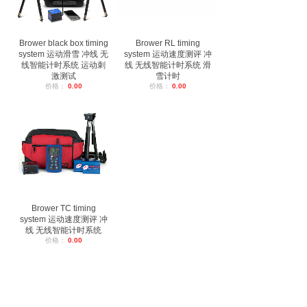
Brower black box timing
Brower RL timing
system 运动滑雪 冲线 无
system 运动速度测评 冲
线智能计时系统 运动刺
线 无线智能计时系统 滑
激测试
雪计时
价格：
0.00
价格：
0.00
Brower TC timing
system 运动速度测评 冲
线 无线智能计时系统
价格：
0.00