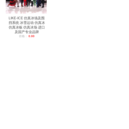
LIKE-ICE 仿真冰场及围
挡系统 冰雪运动 仿真冰
仿真冰板 仿真冰场 进口
及国产专业品牌
价格：
0.00